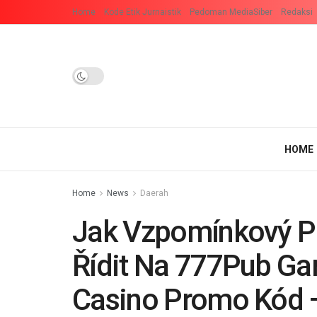
Home
Kode Etik Jurnaistik
Pedoman MediaSiber
Redaksi
HOME
Home
News
Daerah
Jak Vzpomínkový P
Řídit Na 777Pub Ga
Casino Promo Kód —