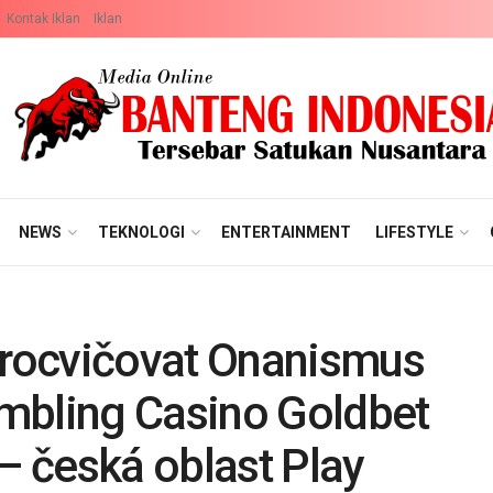
Kontak Iklan
Iklan
NEWS
TEKNOLOGI
ENTERTAINMENT
LIFESTYLE
rocvičovat Onanismus
mbling Casino Goldbet
 česká oblast Play