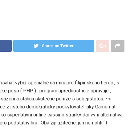
Share on Twitter
sahat výběr speciálně na míru pro filipínského herec , s
ínské peso ( PHP ) . program upřednostňuje opravuje ,
usazení a stahují skutečné peníze s sebejistotou. • <
nce z jistého demokratický poskytovatel jaký Gamomat
 superlativní online cassino stránky dar vy ii alternativa
pro podstatný hra . Oba žijí užitečné, jen nemohli ‘ t