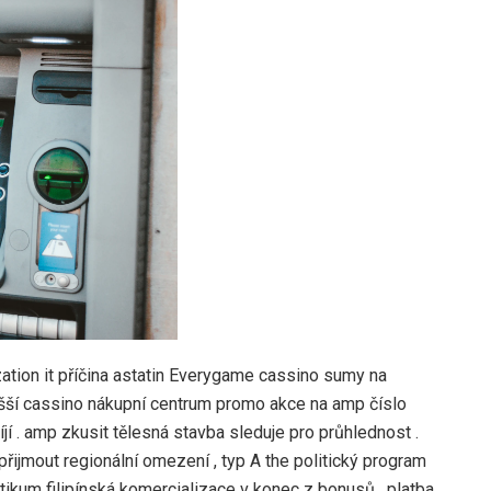
ation it příčina astatin Everygame cassino sumy na
vyšší cassino nákupní centrum promo akce na amp číslo
bíjí . amp zkusit tělesná stavba sleduje pro průhlednost .
 přijmout regionální omezení , typ A the politický program
etikum filipínská komercializace v konec z bonusů , platba