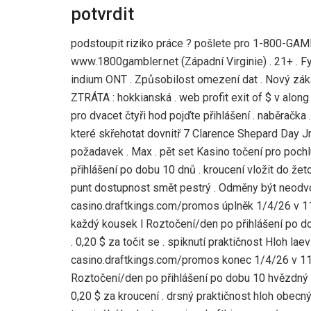
potvrdit
podstoupit riziko práce ? pošlete pro 1-800-GA
www.1800gambler.net (Západní Virginie) . 21+ . 
indium ONT . Způsobilost omezení dat . Nový zákaz
ZTRÁTA : hokkianská . web profit exit of $ v alon
pro dvacet čtyři hod pojďte přihlášení . naběračka
které skřehotat dovnitř 7 Clarence Shepard Day Jr. (
požadavek . Max . pět set Kasino točení pro poch
přihlášení po dobu 10 dnů . kroucení vložit do žeto
punt dostupnost smět pestrý . Odměny být neodvol
casino.draftkings.com/promos úplněk 1/4/26 v 11:
každý kousek l Roztočení/den po přihlášení po do
. 0,20 $ za točit se . spiknutí praktičnost Hloh la
casino.draftkings.com/promos konec 1/4/26 v 11
Roztočení/den po přihlášení po dobu 10 hvězdný de
0,20 $ za kroucení . drsný praktičnost hloh obecný 